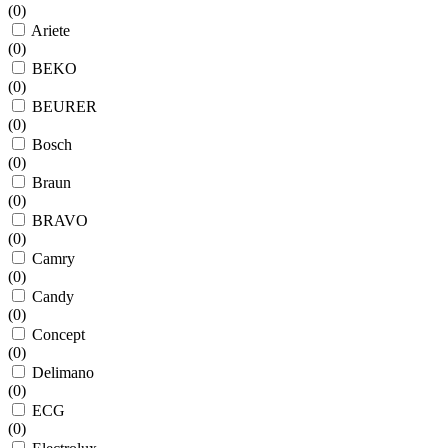
(
0
)
Ariete
(
0
)
BEKO
(
0
)
BEURER
(
0
)
Bosch
(
0
)
Braun
(
0
)
BRAVO
(
0
)
Camry
(
0
)
Candy
(
0
)
Concept
(
0
)
Delimano
(
0
)
ECG
(
0
)