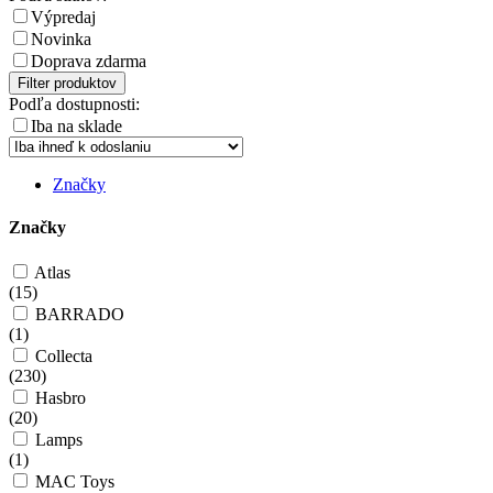
Výpredaj
Novinka
Doprava zdarma
Filter produktov
Podľa dostupnosti:
Iba na sklade
Značky
Značky
Atlas
(
15
)
BARRADO
(
1
)
Collecta
(
230
)
Hasbro
(
20
)
Lamps
(
1
)
MAC Toys