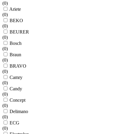
(
0
)
Ariete
(
0
)
BEKO
(
0
)
BEURER
(
0
)
Bosch
(
0
)
Braun
(
0
)
BRAVO
(
0
)
Camry
(
0
)
Candy
(
0
)
Concept
(
0
)
Delimano
(
0
)
ECG
(
0
)