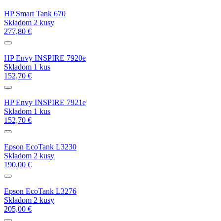
HP Smart Tank 670
Skladom 2 kusy
277,80 €
HP Envy INSPIRE 7920e
Skladom 1 kus
152,70 €
HP Envy INSPIRE 7921e
Skladom 1 kus
152,70 €
Epson EcoTank L3230
Skladom 2 kusy
190,00 €
Epson EcoTank L3276
Skladom 2 kusy
205,00 €