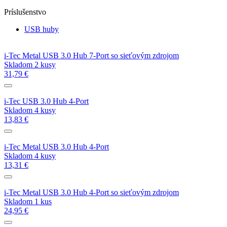
Príslušenstvo
USB huby
i-Tec Metal USB 3.0 Hub 7-Port so sieťovým zdrojom
Skladom 2 kusy
31,79 €
i-Tec USB 3.0 Hub 4-Port
Skladom 4 kusy
13,83 €
i-Tec Metal USB 3.0 Hub 4-Port
Skladom 4 kusy
13,31 €
i-Tec Metal USB 3.0 Hub 4-Port so sieťovým zdrojom
Skladom 1 kus
24,95 €