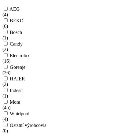
AEG
(
4
)
BEKO
(
6
)
Bosch
(
1
)
Candy
(
2
)
Electrolux
(
16
)
Gorenje
(
26
)
HAIER
(
2
)
Indesit
(
1
)
Mora
(
45
)
Whirlpool
(
4
)
Ostatní výrobcovia
(
0
)