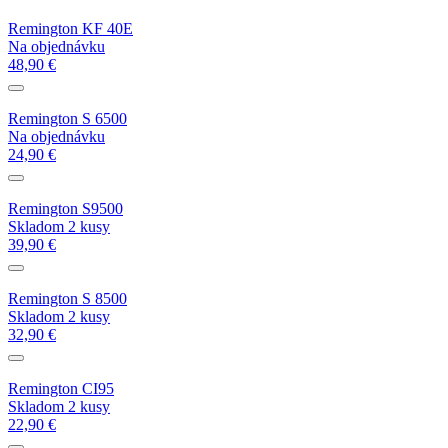
Remington KF 40E
Na objednávku
48,90 €
Remington S 6500
Na objednávku
24,90 €
Remington S9500
Skladom 2 kusy
39,90 €
Remington S 8500
Skladom 2 kusy
32,90 €
Remington CI95
Skladom 2 kusy
22,90 €