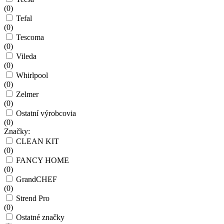
(
0
)
Tefal
(
0
)
Tescoma
(
0
)
Vileda
(
0
)
Whirlpool
(
0
)
Zelmer
(
0
)
Ostatní výrobcovia
(
0
)
Značky:
CLEAN KIT
(
0
)
FANCY HOME
(
0
)
GrandCHEF
(
0
)
Strend Pro
(
0
)
Ostatné značky