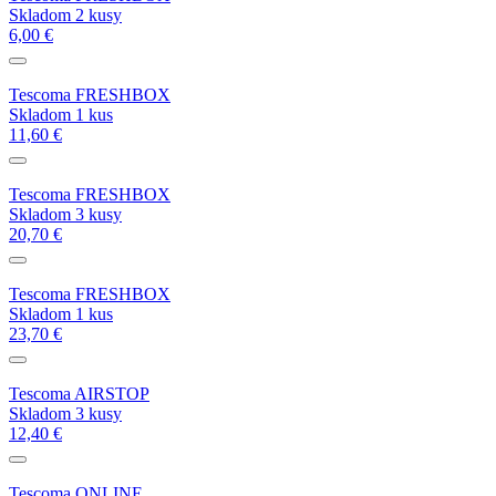
Skladom 2 kusy
6,00 €
Tescoma FRESHBOX
Skladom 1 kus
11,60 €
Tescoma FRESHBOX
Skladom 3 kusy
20,70 €
Tescoma FRESHBOX
Skladom 1 kus
23,70 €
Tescoma AIRSTOP
Skladom 3 kusy
12,40 €
Tescoma ONLINE