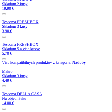
Skladom 2 kusy
19,90 €
Tescoma FRESHBOX
Skladom 3 kusy
3,90 €
Tescoma FRESHBOX
Skladom 5 a viac kusov
5,70 €
Viac kompatibilných produktov z kategórie:
Nádoby
Makro
Skladom 3 kusy
4,49 €
Tescoma DELLA CASA
Na objednávku
14,00 €