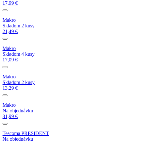
17,99 €
Makro
Skladom 2 kusy
21,49 €
Makro
Skladom 4 kusy
17,09 €
Makro
Skladom 2 kusy
13,29 €
Makro
Na objednávku
31,99 €
Tescoma PRESIDENT
Na objednávku