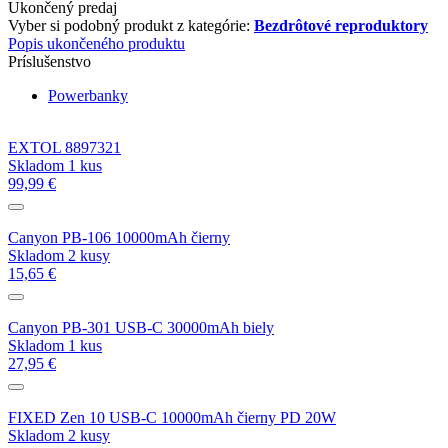
Ukončený predaj
Vyber si podobný produkt z kategórie:
Bezdrôtové reproduktory
Popis ukončeného produktu
Príslušenstvo
Powerbanky
EXTOL 8897321
Skladom 1 kus
99,99 €
Canyon PB-106 10000mAh čierny
Skladom 2 kusy
15,65 €
Canyon PB-301 USB-C 30000mAh biely
Skladom 1 kus
27,95 €
FIXED Zen 10 USB-C 10000mAh čierny PD 20W
Skladom 2 kusy