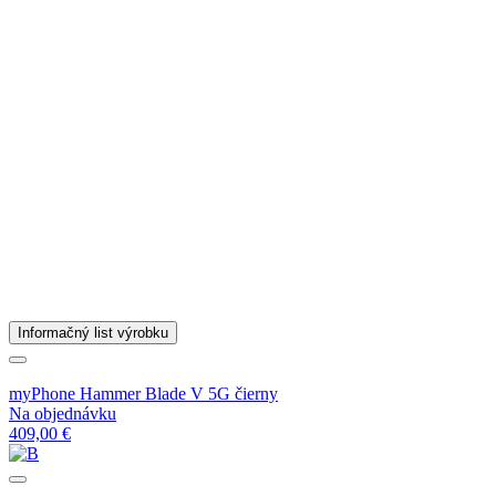
Informačný list výrobku
myPhone Hammer Blade V 5G čierny
Na objednávku
409,00 €