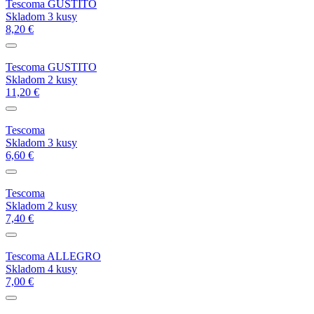
Tescoma GUSTITO
Skladom 3 kusy
8,20 €
Tescoma GUSTITO
Skladom 2 kusy
11,20 €
Tescoma
Skladom 3 kusy
6,60 €
Tescoma
Skladom 2 kusy
7,40 €
Tescoma ALLEGRO
Skladom 4 kusy
7,00 €