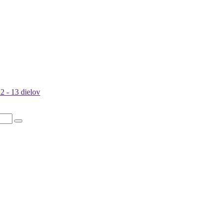
 - 13 dielov