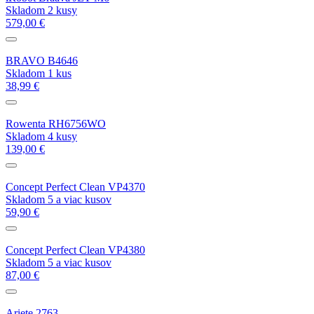
Skladom 2 kusy
579,00 €
BRAVO B4646
Skladom 1 kus
38,99 €
Rowenta RH6756WO
Skladom 4 kusy
139,00 €
Concept Perfect Clean VP4370
Skladom 5 a viac kusov
59,90 €
Concept Perfect Clean VP4380
Skladom 5 a viac kusov
87,00 €
Ariete 2763