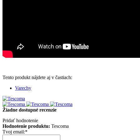
Tento produkt nájdete aj v častiach:
Varechy
Žiadne dostupné recenzie
Pridať hodnotenie
Hodnotenie produktu:
Tescoma
Tvoj email:
*