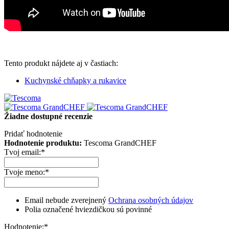
Tento produkt nájdete aj v častiach:
Kuchynské chňapky a rukavice
Žiadne dostupné recenzie
Pridať hodnotenie
Hodnotenie produktu:
Tescoma GrandCHEF
Tvoj email:
*
Tvoje meno:
*
Email nebude zverejnený
Ochrana osobných údajov
Polia označené hviezdičkou sú povinné
Hodnotenie:
*