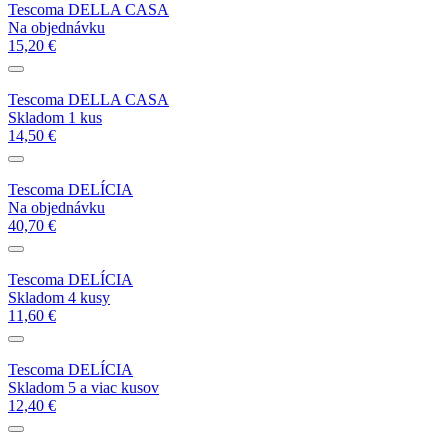
Tescoma DELLA CASA
Na objednávku
15,20 €
Tescoma DELLA CASA
Skladom 1 kus
14,50 €
Tescoma DELÍCIA
Na objednávku
40,70 €
Tescoma DELÍCIA
Skladom 4 kusy
11,60 €
Tescoma DELÍCIA
Skladom 5 a viac kusov
12,40 €