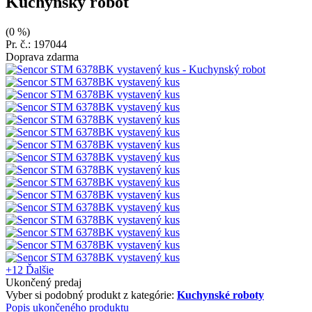
Kuchynský robot
(0 %)
Pr. č.: 197044
Doprava zdarma
+12
Ďalšie
Ukončený predaj
Vyber si podobný produkt z kategórie:
Kuchynské roboty
Popis ukončeného produktu