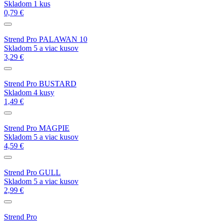
Skladom 1 kus
0,79 €
Strend Pro PALAWAN 10
Skladom 5 a viac kusov
3,29 €
Strend Pro BUSTARD
Skladom 4 kusy
1,49 €
Strend Pro MAGPIE
Skladom 5 a viac kusov
4,59 €
Strend Pro GULL
Skladom 5 a viac kusov
2,99 €
Strend Pro