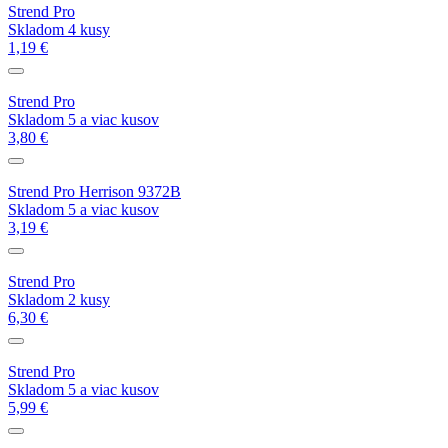
Strend Pro
Skladom 4 kusy
1,19 €
Strend Pro
Skladom 5 a viac kusov
3,80 €
Strend Pro Herrison 9372B
Skladom 5 a viac kusov
3,19 €
Strend Pro
Skladom 2 kusy
6,30 €
Strend Pro
Skladom 5 a viac kusov
5,99 €