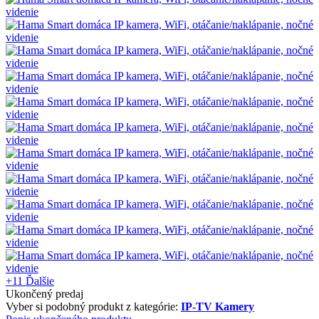
+11
Ďalšie
Ukončený predaj
Vyber si podobný produkt z kategórie:
IP-TV Kamery