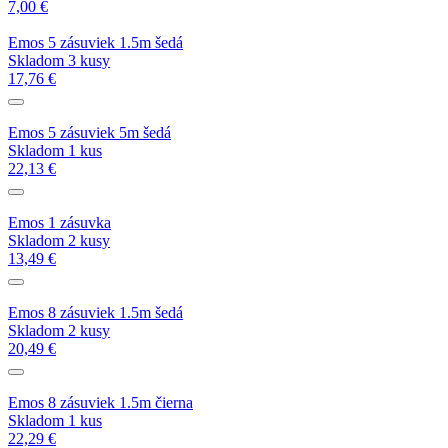
7,00 €
Emos 5 zásuviek 1.5m šedá
Skladom 3 kusy
17,76 €
Emos 5 zásuviek 5m šedá
Skladom 1 kus
22,13 €
Emos 1 zásuvka
Skladom 2 kusy
13,49 €
Emos 8 zásuviek 1.5m šedá
Skladom 2 kusy
20,49 €
Emos 8 zásuviek 1.5m čierna
Skladom 1 kus
22,29 €