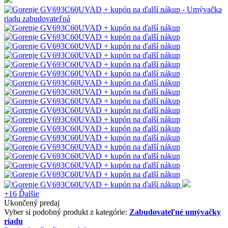
+16
Ďalšie
Ukončený predaj
Vyber si podobný produkt z kategórie:
Zabudovateľné umývačky
riadu