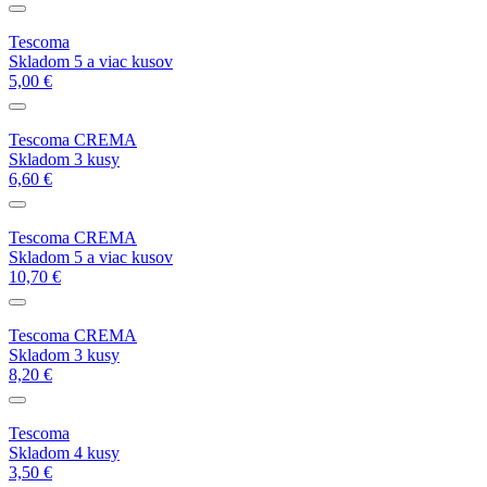
Tescoma
Skladom 5 a viac kusov
5,00 €
Tescoma CREMA
Skladom 3 kusy
6,60 €
Tescoma CREMA
Skladom 5 a viac kusov
10,70 €
Tescoma CREMA
Skladom 3 kusy
8,20 €
Tescoma
Skladom 4 kusy
3,50 €