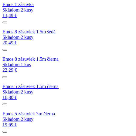
Emos 1 zásuvka
Skladom 2 kusy
13,49 €
Emos 8 zásuviek 1.5m šedá
Skladom 2 kusy
20,49 €
Emos 8 zásuviek 1.5m čierna
Skladom 1 kus
22,29 €
Emos 5 zásuviek 1.5m čierna
Skladom 2 kusy
16,80 €
Emos 5 zásuviek 3m čierna
Skladom 2 kusy
19,69 €