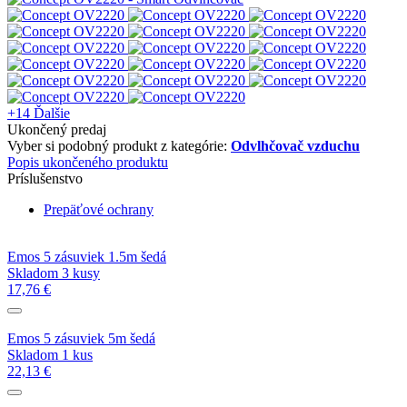
+14
Ďalšie
Ukončený predaj
Vyber si podobný produkt z kategórie:
Odvlhčovač vzduchu
Popis ukončeného produktu
Príslušenstvo
Prepäťové ochrany
Emos 5 zásuviek 1.5m šedá
Skladom 3 kusy
17,76 €
Emos 5 zásuviek 5m šedá
Skladom 1 kus
22,13 €