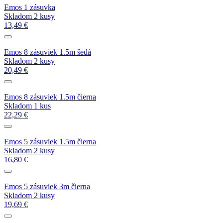
Emos 1 zásuvka
Skladom 2 kusy
13,49 €
Emos 8 zásuviek 1.5m šedá
Skladom 2 kusy
20,49 €
Emos 8 zásuviek 1.5m čierna
Skladom 1 kus
22,29 €
Emos 5 zásuviek 1.5m čierna
Skladom 2 kusy
16,80 €
Emos 5 zásuviek 3m čierna
Skladom 2 kusy
19,69 €