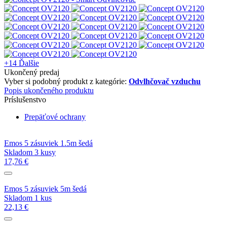
+14
Ďalšie
Ukončený predaj
Vyber si podobný produkt z kategórie:
Odvlhčovač vzduchu
Popis ukončeného produktu
Príslušenstvo
Prepäťové ochrany
Emos 5 zásuviek 1.5m šedá
Skladom 3 kusy
17,76 €
Emos 5 zásuviek 5m šedá
Skladom 1 kus
22,13 €