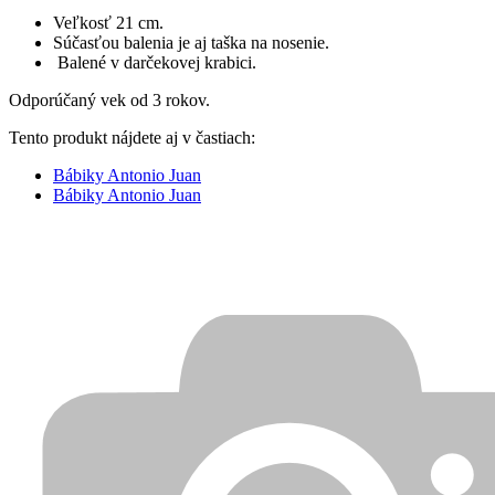
Veľkosť 21 cm.
Súčasťou balenia je aj taška na nosenie.
Balené v darčekovej krabici.
Odporúčaný vek od 3 rokov.
Tento produkt nájdete aj v častiach:
Bábiky Antonio Juan
Bábiky Antonio Juan