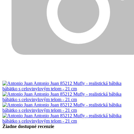
Žiadne dostupné recenzie