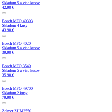
Skladom 5 a viac kusov
42,90 €
Bosch MFQ 40303
Skladom 4 kusy
43,90 €
Bosch MFQ 4020
Skladom 5 a viac kusov
39,90 €
Bosch MFQ 3540
Skladom 5 a viac kusov
35,90 €
Bosch MFQ 49700
Skladom 2 kusy
79,90 €
Zelmer ZHM2550