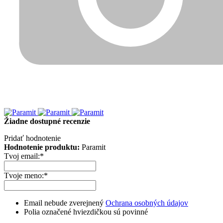
Žiadne dostupné recenzie
Pridať hodnotenie
Hodnotenie produktu:
Paramit
Tvoj email:
*
Tvoje meno:
*
Email nebude zverejnený
Ochrana osobných údajov
Polia označené hviezdičkou sú povinné