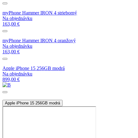
myPhone Hammer IRON 4 strieborný
Na objednávku
163,00 €
myPhone Hammer IRON 4 oranžový
Na objednávku
163,00 €
Apple iPhone 15 256GB modrá
Na objednávku
899,00 €
Apple iPhone 15 256GB modrá