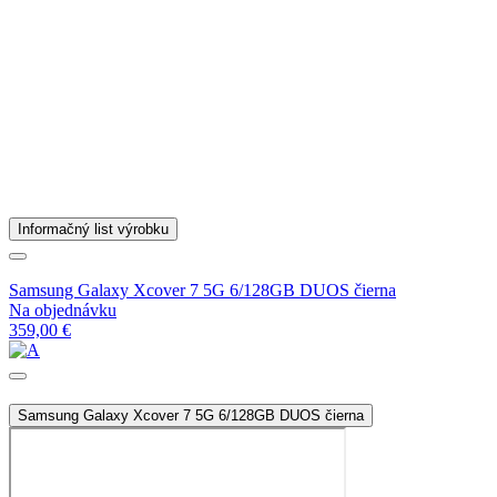
Informačný list výrobku
Samsung Galaxy Xcover 7 5G 6/128GB DUOS čierna
Na objednávku
359,00 €
Samsung Galaxy Xcover 7 5G 6/128GB DUOS čierna