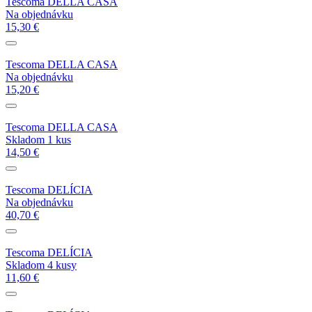
Tescoma DELLA CASA
Na objednávku
15,30 €
Tescoma DELLA CASA
Na objednávku
15,20 €
Tescoma DELLA CASA
Skladom 1 kus
14,50 €
Tescoma DELÍCIA
Na objednávku
40,70 €
Tescoma DELÍCIA
Skladom 4 kusy
11,60 €