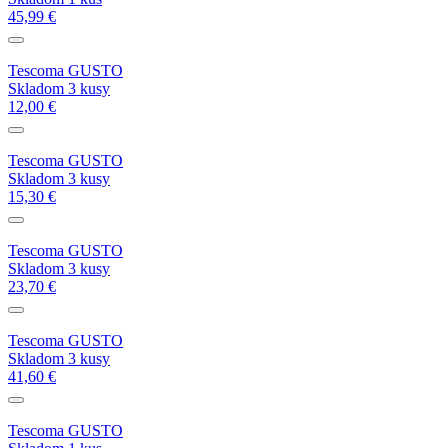
45,99 €
Tescoma GUSTO
Skladom 3 kusy
12,00 €
Tescoma GUSTO
Skladom 3 kusy
15,30 €
Tescoma GUSTO
Skladom 3 kusy
23,70 €
Tescoma GUSTO
Skladom 3 kusy
41,60 €
Tescoma GUSTO