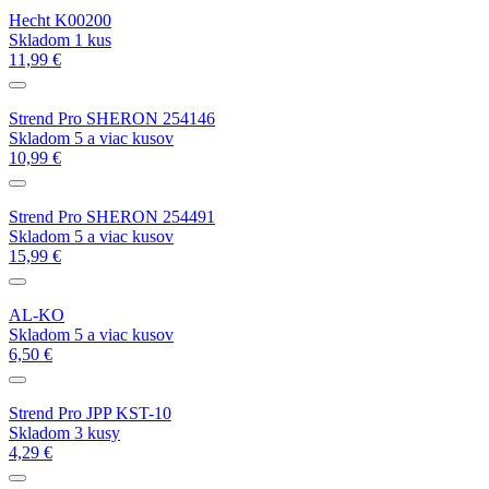
Hecht K00200
Skladom 1 kus
11,99 €
Strend Pro SHERON 254146
Skladom 5 a viac kusov
10,99 €
Strend Pro SHERON 254491
Skladom 5 a viac kusov
15,99 €
AL-KO
Skladom 5 a viac kusov
6,50 €
Strend Pro JPP KST-10
Skladom 3 kusy
4,29 €