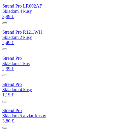
Strend Pro LR002AF
Skladom 4 kusy
8,99 €
Strend Pro R121.WH
Skladom 2 kusy
5,49 €
Strend Pro
Skladom 1 kus
2,99 €
Strend Pro
Skladom 4 kusy
1,19 €
Strend Pro
Skladom 5 a viac kusov
3,80 €