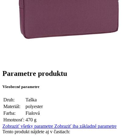
Parametre produktu
Všeobecné parametre
Druh:
Taška
Materiál:
polyester
Farba:
Fialová
Hmotnosť:
470 g
Zobraziť všetky parametre
Zobraziť iba základné parametre
Tento produkt nájdete aj v častiach: