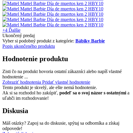
+4
Ďalšie
Ukončený predaj
Vyber si podobný produkt z kategórie:
Bábiky Barbie
Popis ukončeného produktu
Hodnotenie produktu
Zisti čo na produkt hovoria ostatní zákazníci alebo napíš vlastné
hodnotenie ...
Zobraziť hodnotenia
Pridať vlastné hodnotenie
Tento produkt je skvelý, ale ešte nemá hodnotenie.
Ak si sa rozhodol ho zakúpiť,
podeľ sa o svoj názor s ostatnými
a
uľahči im rozhodovanie!
Diskusia
Máš otázky? Zapoj sa do diskusie, spýtaj sa odborníka a získaj
odpovede!