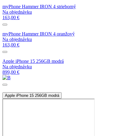
myPhone Hammer IRON 4 strieborný
Na objednávku
163,00 €
myPhone Hammer IRON 4 oranžový
Na objednávku
163,00 €
Apple iPhone 15 256GB modrá
Na objednávku
899,00 €
Apple iPhone 15 256GB modrá