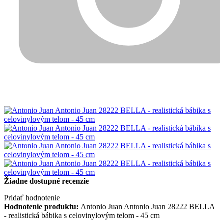
Žiadne dostupné recenzie
Pridať hodnotenie
Hodnotenie produktu:
Antonio Juan Antonio Juan 28222 BELLA
- realistická bábika s celovinylovým telom - 45 cm