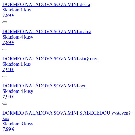
DORMEO NALADOVA SOVA MINI-dcéra
Skladom 1 kus
7,99 €
DORMEO NALADOVA SOVA MINI-mama
Skladom 4 kusy
7,99 €
DORMEO NALADOVA SOVA MINI-starý otec
Skladom 1 kus
7,99 €
DORMEO NALADOVA SOVA MINI-syn
Skladom 4 kusy
7,99 €
DORMEO NALADOVA SOVA MINI S ABECEDOU vystavený
kus
Skladom 3 kusy
7,99 €